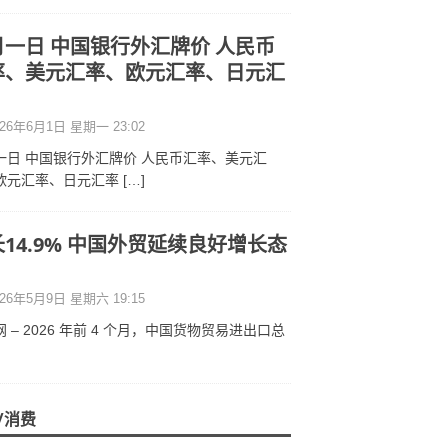
月一日 中国银行外汇牌价 人民币
率、美元汇率、欧元汇率、日元汇
26年6月1日 星期一 23:02
一日 中国银行外汇牌价 人民币汇率、美元汇
欧元汇率、日元汇率
[…]
14.9% 中国外贸延续良好增长态
26年5月9日 星期六 19:15
 – 2026 年前 4 个月，中国货物贸易进出口总
/消费