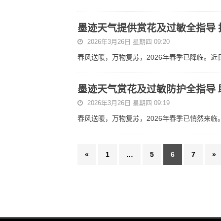
墨迹天气提供赏花及过敏全指导 
2026年3月26日 星期四 09:20
春风送暖，万物复苏，2026年春季已降临。
墨迹天气赏花及过敏防护全指导 
2026年3月26日 星期四 09:19
春风送暖，万物复苏，2026年春季已悄然来
«
1
…
5
6
7
»