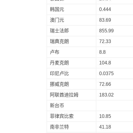
韩国元
0.444
澳门元
83.69
瑞士法郎
855.99
瑞典克朗
72.33
卢布
8.8
丹麦克朗
104.8
印尼卢比
0.0375
挪威克朗
72.66
阿联酋迪拉姆
183.02
新台币
菲律宾比索
10.85
南非兰特
41.18