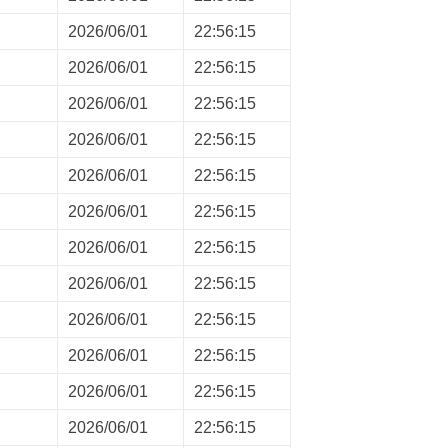
2026/06/01
22:56:15
2026/06/01
22:56:15
2026/06/01
22:56:15
2026/06/01
22:56:15
2026/06/01
22:56:15
2026/06/01
22:56:15
2026/06/01
22:56:15
2026/06/01
22:56:15
2026/06/01
22:56:15
2026/06/01
22:56:15
2026/06/01
22:56:15
2026/06/01
22:56:15