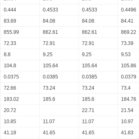
0.444
0.4533
0.4533
0.4496
83.69
84.08
84.08
84.41
855.99
862.61
862.61
869.22
72.33
72.91
72.91
73.39
8.8
9.25
9.25
9.53
104.8
105.64
105.64
105.86
0.0375
0.0385
0.0385
0.0379
72.66
73.24
73.24
73.4
183.02
185.6
185.6
184.76
20.72
22.71
21.54
10.85
11.07
11.07
10.97
41.18
41.65
41.65
41.83