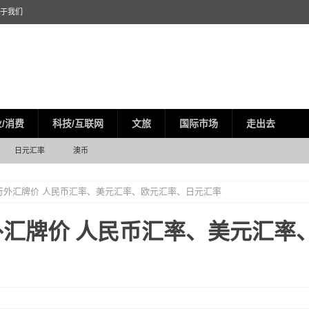
于我们
/消费
科技/互联网
文旅
国际市场
走出去
日元汇率
澳币
行外汇牌价 人民币汇率、美元汇率、欧元汇率、日元汇率
外汇牌价 人民币汇率、美元汇率