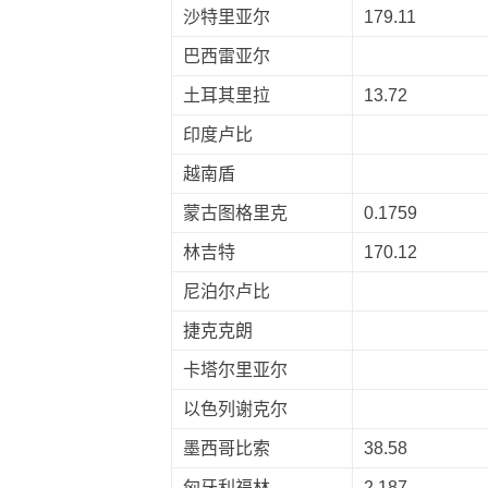
沙特里亚尔
179.11
巴西雷亚尔
土耳其里拉
13.72
印度卢比
越南盾
蒙古图格里克
0.1759
林吉特
170.12
尼泊尔卢比
捷克克朗
卡塔尔里亚尔
以色列谢克尔
墨西哥比索
38.58
匈牙利福林
2.187