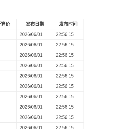
折算价
发布日期
发布时间
2026/06/01
22:56:15
2026/06/01
22:56:15
2026/06/01
22:56:15
2026/06/01
22:56:15
2026/06/01
22:56:15
2026/06/01
22:56:15
2026/06/01
22:56:15
2026/06/01
22:56:15
2026/06/01
22:56:15
2026/06/01
22:56:15