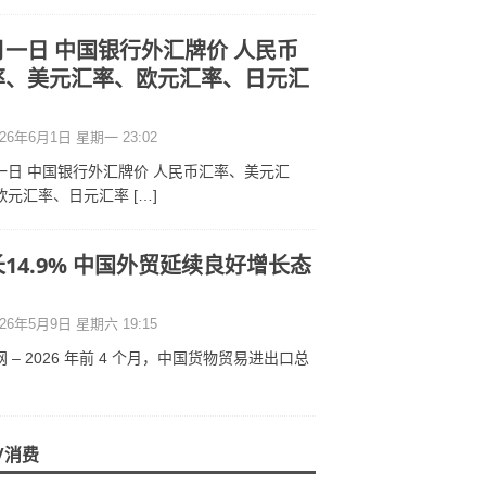
月一日 中国银行外汇牌价 人民币
率、美元汇率、欧元汇率、日元汇
26年6月1日 星期一 23:02
一日 中国银行外汇牌价 人民币汇率、美元汇
欧元汇率、日元汇率
[…]
14.9% 中国外贸延续良好增长态
26年5月9日 星期六 19:15
 – 2026 年前 4 个月，中国货物贸易进出口总
/消费