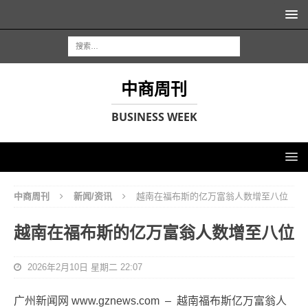
中商周刊
BUSINESS WEEK
中商周刊
新闻/资讯
越南在福布斯的亿万富翁人数增至八位
越南在福布斯的亿万富翁人数增至八位
2026年2月10日 星期二 22:07
广州新闻网 www.gznews.com – 越南福布斯亿万富翁人