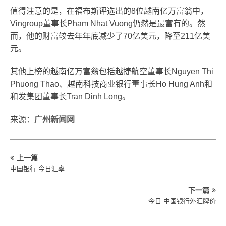
值得注意的是，在福布斯评选出的8位越南亿万富翁中，
Vingroup董事长Pham Nhat Vuong仍然是最富有的。然
而，他的财富较去年年底减少了70亿美元，降至211亿美
元。
其他上榜的越南亿万富翁包括越捷航空董事长Nguyen Thi
Phuong Thao、越南科技商业银行董事长Ho Hung Anh和
和发集团董事长Tran Dinh Long。
来源：
广州新闻网
上一篇
中国银行 今日汇率
下一篇
今日 中国银行外汇牌价