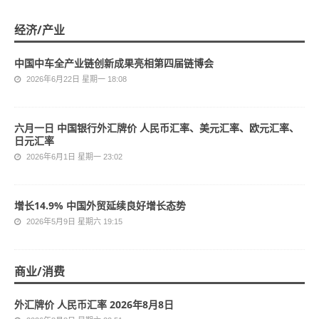
经济/产业
中国中车全产业链创新成果亮相第四届链博会
2026年6月22日 星期一 18:08
六月一日 中国银行外汇牌价 人民币汇率、美元汇率、欧元汇率、
日元汇率
2026年6月1日 星期一 23:02
增长14.9% 中国外贸延续良好增长态势
2026年5月9日 星期六 19:15
商业/消费
外汇牌价 人民币汇率 2026年8月8日