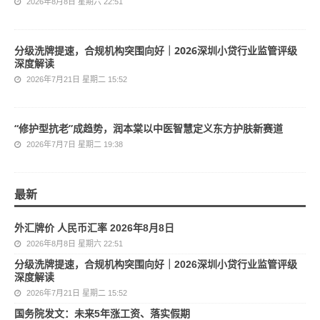
2026年8月8日 星期六 22:51
分级洗牌提速，合规机构突围向好｜2026深圳小贷行业监管评级
深度解读
2026年7月21日 星期二 15:52
“修护型抗老”成趋势，润本棠以中医智慧定义东方护肤新赛道
2026年7月7日 星期二 19:38
最新
外汇牌价 人民币汇率 2026年8月8日
2026年8月8日 星期六 22:51
分级洗牌提速，合规机构突围向好｜2026深圳小贷行业监管评级
深度解读
2026年7月21日 星期二 15:52
国务院发文：未来5年涨工资、落实假期