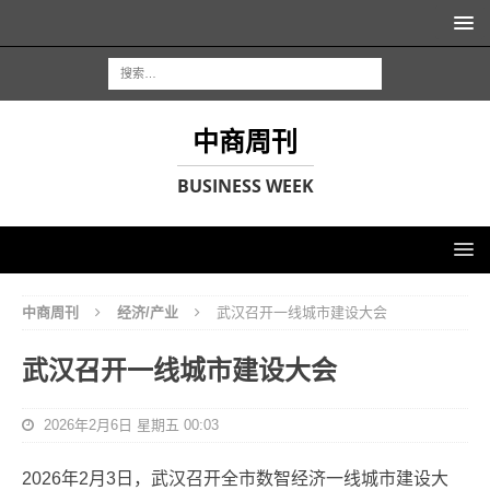
中商周刊
BUSINESS WEEK
中商周刊
经济/产业
武汉召开一线城市建设大会
武汉召开一线城市建设大会
2026年2月6日 星期五 00:03
2026年2月3日，武汉召开全市数智经济一线城市建设大