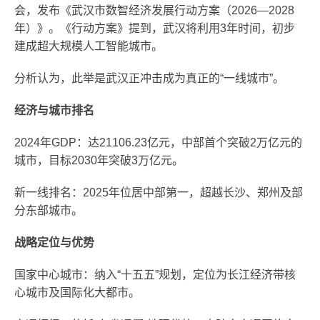
会，发布《武汉市数智经济发展行动方案（2026—2028
年）》。《行动方案》提到，武汉将利用3年时间，初步
建成超大规模人工智能城市。‌‌
分析认为，此举是武汉正冲击成为真正的“一线城市”。
经济与城市排名
‌2024年GDP‌：达21106.23亿元，中部首个突破2万亿元的
城市，目标2030年突破3万亿元。‌‌
‌新一线排名‌：2025年位居中部第一，超越长沙、郑州及部
分东部城市。‌‌
战略定位与优势
‌国家中心城市‌：纳入“十五五”规划，定位为长江经济带核
心城市及国际化大都市。‌‌