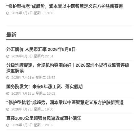
“修护型抗老”成趋势，润本棠以中医智慧定义东方护肤新赛道
2026年7月7日 星期二 19:38
最新
外汇牌价 人民币汇率 2026年8月8日
2026年8月8日 星期六 22:51
分级洗牌提速，合规机构突围向好｜2026深圳小贷行业监管评级
深度解读
2026年7月21日 星期二 15:52
国务院发文：未来5年涨工资、落实假期
2026年7月15日 星期三 18:02
“修护型抗老”成趋势，润本棠以中医智慧定义东方护肤新赛道
2026年7月7日 星期二 19:38
直径1000公里超强台风逼近或直扑浙江
2026年7月6日 星期一 20:59