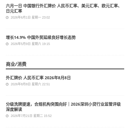
六月一日 中国银行外汇牌价 人民币汇率、美元汇率、欧元汇率、
日元汇率
2026年6月1日 星期一 23:02
增长14.9% 中国外贸延续良好增长态势
2026年5月9日 星期六 19:15
商业/消费
外汇牌价 人民币汇率 2026年8月8日
2026年8月8日 星期六 22:51
分级洗牌提速，合规机构突围向好｜2026深圳小贷行业监管评级
深度解读
2026年7月21日 星期二 15:52