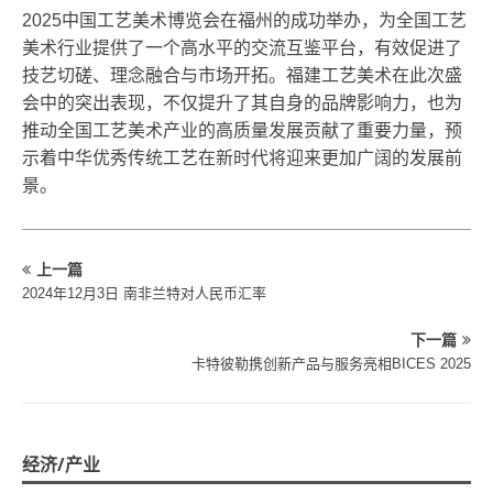
2025中国工艺美术博览会在福州的成功举办，为全国工艺
美术行业提供了一个高水平的交流互鉴平台，有效促进了
技艺切磋、理念融合与市场开拓。福建工艺美术在此次盛
会中的突出表现，不仅提升了其自身的品牌影响力，也为
推动全国工艺美术产业的高质量发展贡献了重要力量，预
示着中华优秀传统工艺在新时代将迎来更加广阔的发展前
景。
上一篇
2024年12月3日 南非兰特对人民币汇率
下一篇
卡特彼勒携创新产品与服务亮相BICES 2025
经济/产业