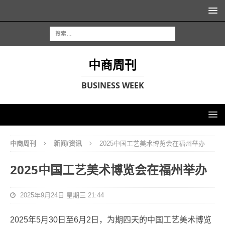
中商周刊
BUSINESS WEEK
中商周刊
新闻/资讯
2025中国工艺美术博览会在福州举办
2025中国工艺美术博览会在福州举办
2025年9月24日 星期三 21:44
2025年5月30日至6月2日，为期四天的中国工艺美术博览