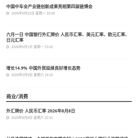
中国中车全产业链创新成果亮相第四届链博会
2026年6月22日 星期一 18:08
六月一日 中国银行外汇牌价 人民币汇率、美元汇率、欧元汇率、
日元汇率
2026年6月1日 星期一 23:02
增长14.9% 中国外贸延续良好增长态势
2026年5月9日 星期六 19:15
商业/消费
外汇牌价 人民币汇率 2026年8月8日
2026年8月8日 星期六 22:51