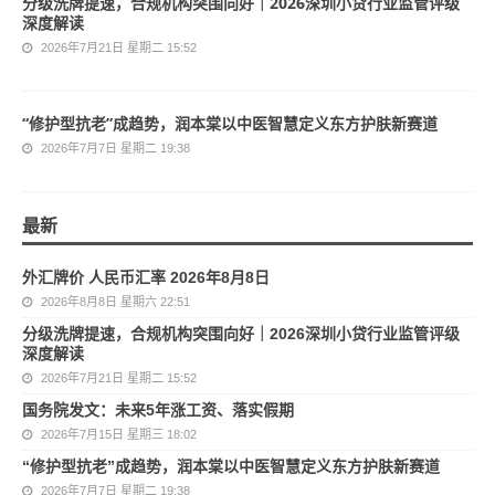
分级洗牌提速，合规机构突围向好｜2026深圳小贷行业监管评级
深度解读
2026年7月21日 星期二 15:52
“修护型抗老”成趋势，润本棠以中医智慧定义东方护肤新赛道
2026年7月7日 星期二 19:38
最新
外汇牌价 人民币汇率 2026年8月8日
2026年8月8日 星期六 22:51
分级洗牌提速，合规机构突围向好｜2026深圳小贷行业监管评级
深度解读
2026年7月21日 星期二 15:52
国务院发文：未来5年涨工资、落实假期
2026年7月15日 星期三 18:02
“修护型抗老”成趋势，润本棠以中医智慧定义东方护肤新赛道
2026年7月7日 星期二 19:38