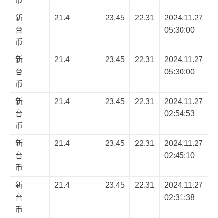
币
新
21.4
23.45
22.31
2024.11.27
台
05:30:00
币
新
21.4
23.45
22.31
2024.11.27
台
05:30:00
币
新
21.4
23.45
22.31
2024.11.27
台
02:54:53
币
新
21.4
23.45
22.31
2024.11.27
台
02:45:10
币
新
21.4
23.45
22.31
2024.11.27
台
02:31:38
币