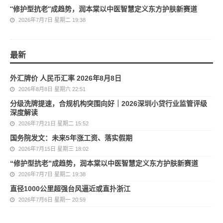
“修护型抗老”成趋势，润本棠以中医智慧定义东方护肤新赛道
2026年7月7日 星期二 19:38
最新
外汇牌价 人民币汇率 2026年8月8日
2026年8月8日 星期六 22:51
分级洗牌提速，合规机构突围向好｜2026深圳小贷行业监管评级
深度解读
2026年7月21日 星期二 15:52
国务院发文：未来5年涨工资、落实假期
2026年7月15日 星期三 18:02
“修护型抗老”成趋势，润本棠以中医智慧定义东方护肤新赛道
2026年7月7日 星期二 19:38
直径1000公里超强台风逼近或直扑浙江
2026年7月6日 星期一 20:59