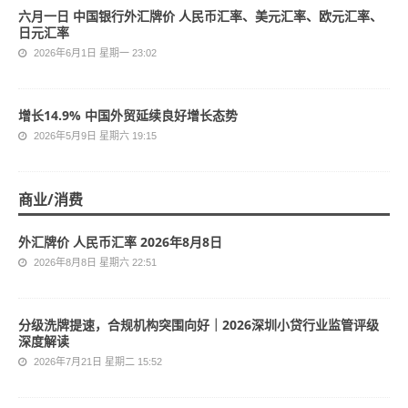
六月一日 中国银行外汇牌价 人民币汇率、美元汇率、欧元汇率、
日元汇率
2026年6月1日 星期一 23:02
增长14.9% 中国外贸延续良好增长态势
2026年5月9日 星期六 19:15
商业/消费
外汇牌价 人民币汇率 2026年8月8日
2026年8月8日 星期六 22:51
分级洗牌提速，合规机构突围向好｜2026深圳小贷行业监管评级
深度解读
2026年7月21日 星期二 15:52