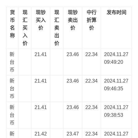
货
现
现钞
现
现钞
中行
发布时间
币
汇
买入
汇
卖出
折算
名
买
价
卖
价
价
称
入
出
价
价
新
21.41
23.46
22.34
2024.11.27
台
09:49:20
币
新
21.41
23.46
22.34
2024.11.27
台
09:46:35
币
新
21.41
23.46
22.34
2024.11.27
台
09:38:53
币
新
21.42
23.47
22.34
2024.11.27