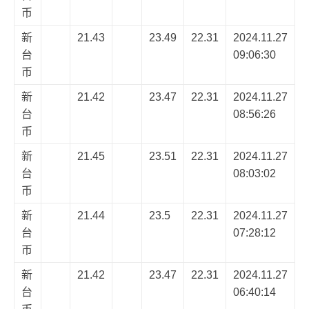
币
新
21.43
23.49
22.31
2024.11.27
台
09:06:30
币
新
21.42
23.47
22.31
2024.11.27
台
08:56:26
币
新
21.45
23.51
22.31
2024.11.27
台
08:03:02
币
新
21.44
23.5
22.31
2024.11.27
台
07:28:12
币
新
21.42
23.47
22.31
2024.11.27
台
06:40:14