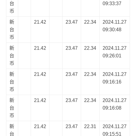
台
09:33:37
币
新
21.42
23.47
22.34
2024.11.27
台
09:30:48
币
新
21.42
23.47
22.34
2024.11.27
台
09:26:01
币
新
21.42
23.47
22.34
2024.11.27
台
09:16:16
币
新
21.42
23.47
22.34
2024.11.27
台
09:16:08
币
新
21.42
23.47
22.31
2024.11.27
台
09:15:51