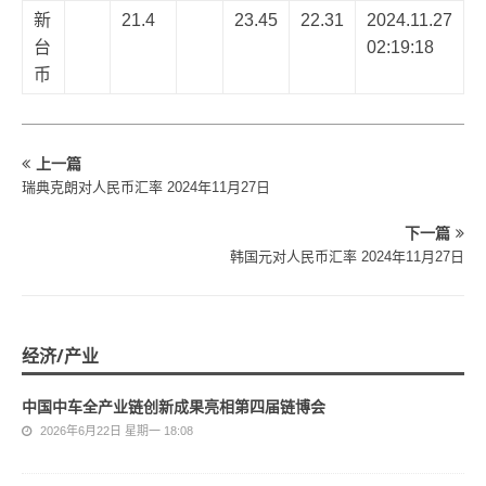
新
21.4
23.45
22.31
2024.11.27
台
02:19:18
币
上一篇
瑞典克朗对人民币汇率 2024年11月27日
下一篇
韩国元对人民币汇率 2024年11月27日
经济/产业
中国中车全产业链创新成果亮相第四届链博会
2026年6月22日 星期一 18:08