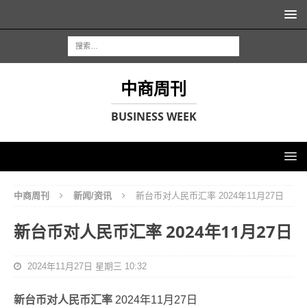
中商周刊
BUSINESS WEEK
中商周刊
新闻/资讯
新台币对人民币汇率 2024年11月27日
新台币对人民币汇率 2024年11月27日
2024年11月27日 星期三 10:32
新台币对人民币汇率
2024年11月27日