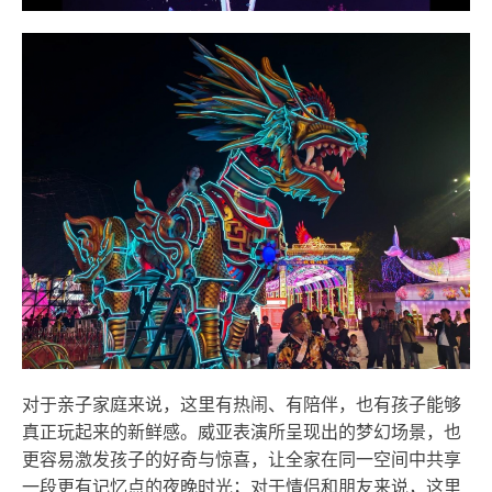
对于亲子家庭来说，这里有热闹、有陪伴，也有孩子能够
真正玩起来的新鲜感。威亚表演所呈现出的梦幻场景，也
更容易激发孩子的好奇与惊喜，让全家在同一空间中共享
一段更有记忆点的夜晚时光；对于情侣和朋友来说，这里