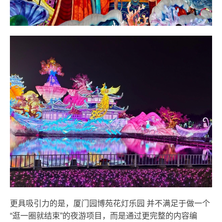
更具吸引力的是，厦门园博苑花灯乐园 并不满足于做一个
“逛一圈就结束”的夜游项目，而是通过更完整的内容编