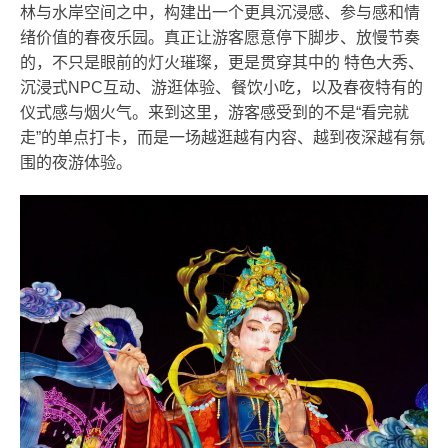
林与水岸空间之中，构建出一个更具沉浸感、参与感和情
绪价值的春夜乐园。真正让游客愿意停下脚步、放慢节奏
的，不只是眼前的灯火璀璨，更是贯穿其中的 特色大秀、
沉浸式NPC互动、游逛体验、餐饮小吃，以及春夜特有的
仪式感与烟火气。来到这里，游客感受到的不是“看完就
走”的单点打卡，而是一场越逛越有内容、越到夜深越有氛
围的夜游体验。