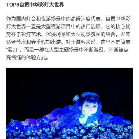
TOP6自贡中华彩灯大世界
作为国内灯会和夜游场景中的高辨识度代表，自贡中华彩
灯大世界一直是大型夜游项目中的热门选项。它的核心优
势在于彩灯艺术、沉浸场景和大型视觉氛围的结合，尤其
适合节庆和春季假期出游。对于游客来说，这里不是简单
“看灯”，而是一种在大型主题场景中不断游逛、不断被点
亮情绪的体验方式。