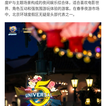
度IP与主题场景构成的夜间娱乐综合体，适合喜欢电影世
界、角色互动和强氛围游玩体验的游客。在春季夜游市场
中，北京环球度假区无疑是头部代表之一。