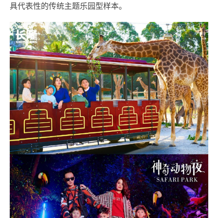
具代表性的传统主题乐园型样本。