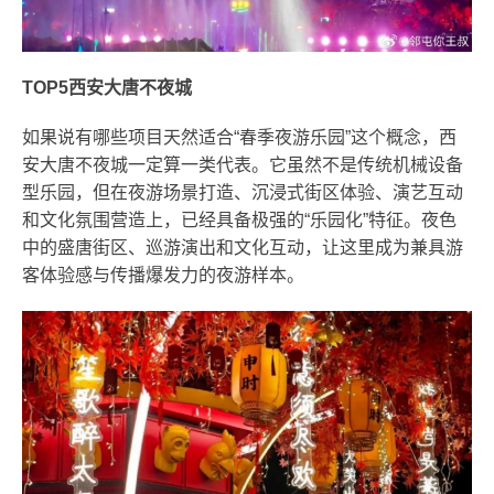
TOP5西安大唐不夜城
如果说有哪些项目天然适合“春季夜游乐园”这个概念，西
安大唐不夜城一定算一类代表。它虽然不是传统机械设备
型乐园，但在夜游场景打造、沉浸式街区体验、演艺互动
和文化氛围营造上，已经具备极强的“乐园化”特征。夜色
中的盛唐街区、巡游演出和文化互动，让这里成为兼具游
客体验感与传播爆发力的夜游样本。