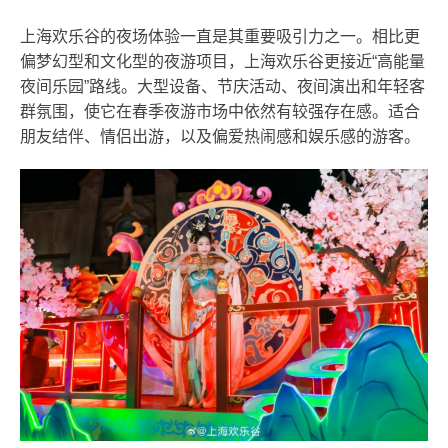
上海欢乐谷的夜场体验一直是其重要吸引力之一。相比更
偏梦幻型和文化型的夜游项目，上海欢乐谷更接近“高能量
夜间乐园”路线。大型设备、节庆活动、夜间演出和年轻客
群氛围，使它在春季夜游市场中依然有较强存在感。适合
朋友结伴、情侣出游，以及偏爱热闹感和娱乐感的游客。