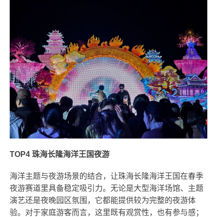
TOP4 珠海长隆海洋王国夜游
海洋主题与夜游场景的结合，让珠海长隆海洋王国在春季
夜游赛道里具备稳定吸引力。无论是大型海洋场馆、主题
演艺还是夜晚园区氛围，它都能提供较为完整的夜游体
验。对于家庭游客而言，这里既有观赏性，也有参与感；